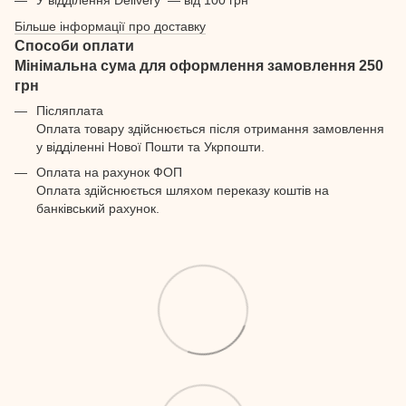
У відділення Delivery — від 100 грн
Більше інформації про доставку
Способи оплати
Мінімальна сума для оформлення замовлення 250
грн
Післяплата
Оплата товару здійснюється після отримання замовлення
у відділенні Нової Пошти та Укрпошти.
Оплата на рахунок ФОП
Оплата здійснюється шляхом переказу коштів на
банківський рахунок.