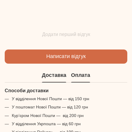
Додати перший відгук
Написати відгук
Доставка
Оплата
Способи доставки
У відділення Нової Пошти — від 150 грн
У поштомат Нової Пошти — від 120 грн
Кур’єром Нової Пошти — від 200 грн
У відділення Укрпошта — від 60 грн