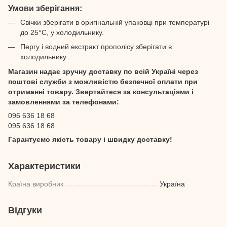
Умови зберігання:
Свічки зберігати в оригінальній упаковці при температурі
до 25°C, у холодильнику.
Пергу і водний екстракт прополісу зберігати в
холодильнику.
Магазин надає зручну доставку по всій Україні через
поштові служби з можливістю безпечної оплати при
отриманні товару. Звертайтеся за консультаціями і
замовленнями за телефонами:
096 636 18 68
095 636 18 68
Гарантуємо якість товару і швидку доставку!
Характеристики
Країна виробник
Україна
Відгуки