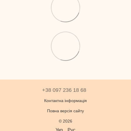
+38 097 236 18 68
Контактна інформація
Повна версія сайту
© 2026
Укр
Рус