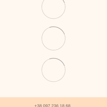
+38 097 236 18 68