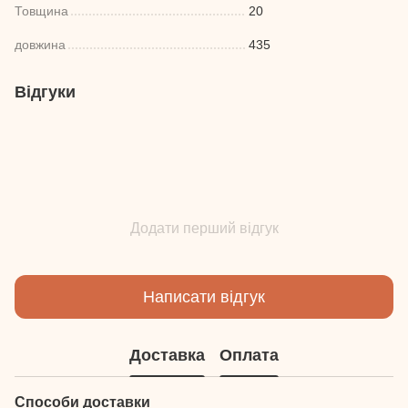
Товщина
20
довжина
435
Відгуки
Додати перший відгук
Написати відгук
Доставка
Оплата
Способи доставки