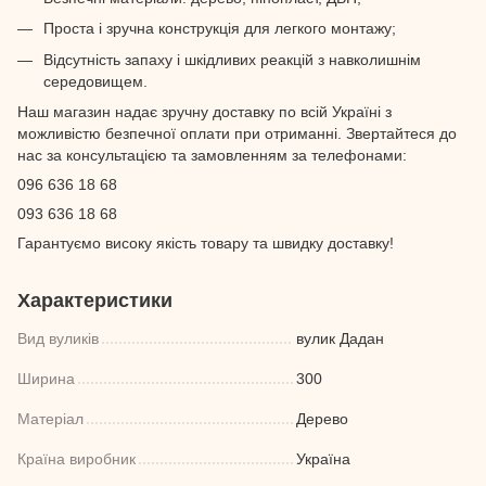
Проста і зручна конструкція для легкого монтажу;
Відсутність запаху і шкідливих реакцій з навколишнім
середовищем.
Наш магазин надає зручну доставку по всій Україні з
можливістю безпечної оплати при отриманні. Звертайтеся до
нас за консультацією та замовленням за телефонами:
096 636 18 68
093 636 18 68
Гарантуємо високу якість товару та швидку доставку!
Характеристики
Вид вуликів
вулик Дадан
Ширина
300
Матеріал
Дерево
Країна виробник
Україна