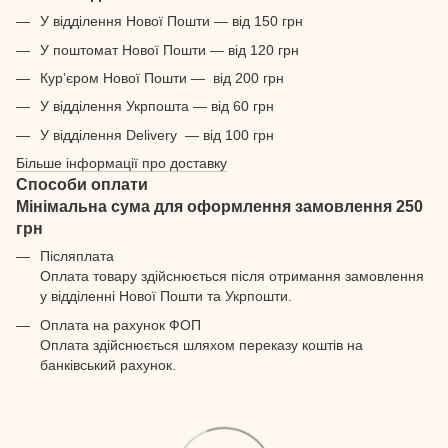
У відділення Нової Пошти — від 150 грн
У поштомат Нової Пошти — від 120 грн
Кур’єром Нової Пошти — від 200 грн
У відділення Укрпошта — від 60 грн
У відділення Delivery — від 100 грн
Більше інформації про доставку
Способи оплати
Мінімальна сума для оформлення замовлення 250
грн
Післяплата
Оплата товару здійснюється після отримання замовлення
у відділенні Нової Пошти та Укрпошти.
Оплата на рахунок ФОП
Оплата здійснюється шляхом переказу коштів на
банківський рахунок.