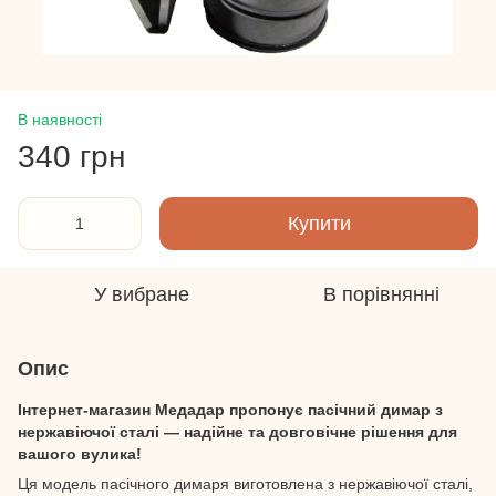
В наявності
340 грн
Купити
У вибране
В порівнянні
Опис
Інтернет-магазин Медадар пропонує пасічний димар з
нержавіючої сталі — надійне та довговічне рішення для
вашого вулика!
Ця модель пасічного димаря виготовлена з нержавіючої сталі,