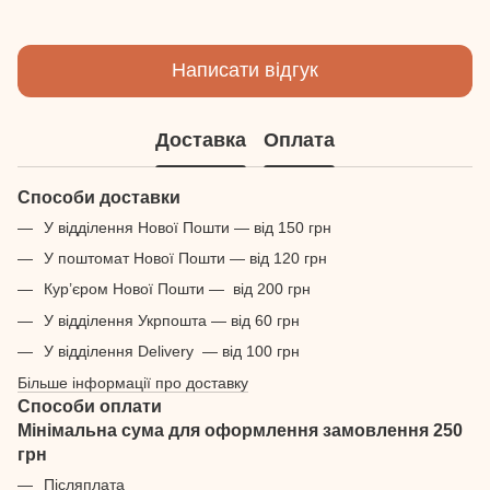
Написати відгук
Доставка
Оплата
Способи доставки
У відділення Нової Пошти — від 150 грн
У поштомат Нової Пошти — від 120 грн
Кур’єром Нової Пошти — від 200 грн
У відділення Укрпошта — від 60 грн
У відділення Delivery — від 100 грн
Більше інформації про доставку
Способи оплати
Мінімальна сума для оформлення замовлення 250
грн
Післяплата