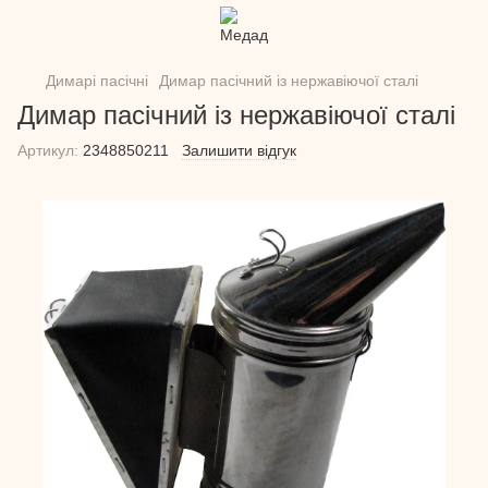
Димарі пасічні
Димар пасічний із нержавіючої сталі
Димар пасічний із нержавіючої сталі
Артикул:
2348850211
Залишити відгук