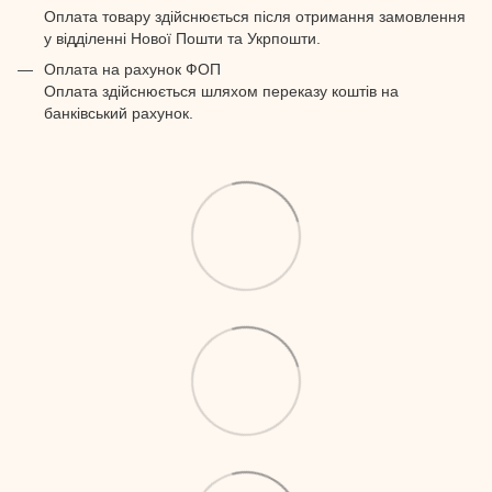
Оплата товару здійснюється після отримання замовлення
у відділенні Нової Пошти та Укрпошти.
Оплата на рахунок ФОП
Оплата здійснюється шляхом переказу коштів на
банківський рахунок.