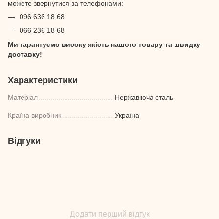
можете звернутися за телефонами:
096 636 18 68
066 236 18 68
Ми гарантуємо високу якість нашого товару та швидку
доставку!
Характеристики
Матеріал
Нержавіюча сталь
Країна виробник
Україна
Відгуки
Додати перший відгук