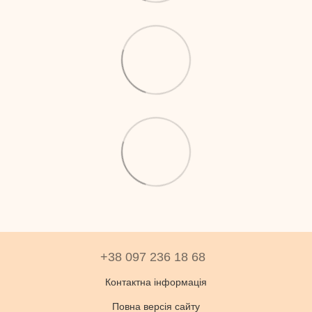
+38 097 236 18 68
Контактна інформація
Повна версія сайту