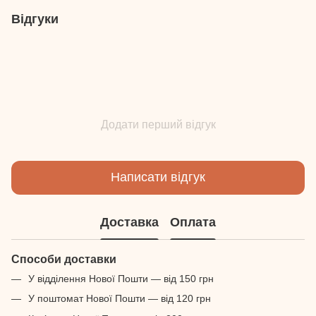
Відгуки
Додати перший відгук
Написати відгук
Доставка
Оплата
Способи доставки
У відділення Нової Пошти — від 150 грн
У поштомат Нової Пошти — від 120 грн