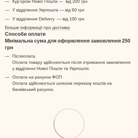
Кур’єром Нової Пошти — від 200 грн
У відділення Укрпошта — від 60 грн
У відділення Delivery — від 100 грн
Більше інформації про доставку
Способи оплати
Мінімальна сума для оформлення замовлення 250
грн
Післяплата
Оплата товару здійснюється після отримання замовлення
у відділенні Нової Пошти та Укрпошти.
Оплата на рахунок ФОП
Оплата здійснюється шляхом переказу коштів на
банківський рахунок.