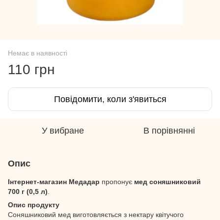
Немає в наявності
110 грн
Повідомити, коли з'явиться
У вибране
В порівнянні
Опис
Інтернет-магазин Медадар
пропонує
мед соняшниковий
700 г (0,5 л)
.
Опис продукту
Соняшниковий мед виготовляється з нектару квітучого