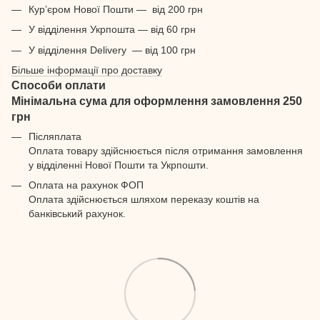
Кур’єром Нової Пошти — від 200 грн
У відділення Укрпошта — від 60 грн
У відділення Delivery — від 100 грн
Більше інформації про доставку
Способи оплати
Мінімальна сума для оформлення замовлення 250
грн
Післяплата
Оплата товару здійснюється після отримання замовлення
у відділенні Нової Пошти та Укрпошти.
Оплата на рахунок ФОП
Оплата здійснюється шляхом переказу коштів на
банківський рахунок.