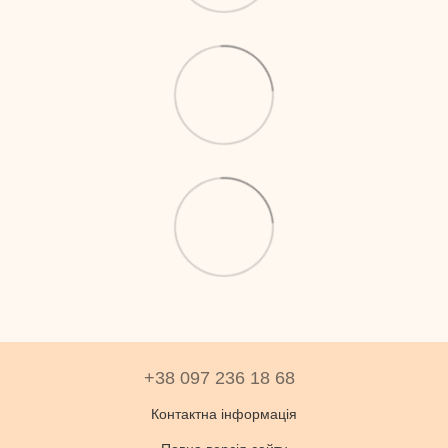
+38 097 236 18 68
Контактна інформація