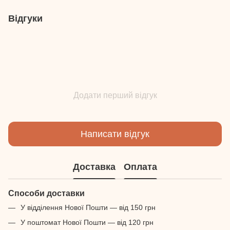
Відгуки
Додати перший відгук
Написати відгук
Доставка
Оплата
Способи доставки
У відділення Нової Пошти — від 150 грн
У поштомат Нової Пошти — від 120 грн