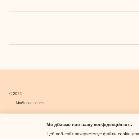
© 2026
Мобільна версія
Ми дбаємо про вашу конфіденційність
Цей веб-сайт використовує файли cookie для