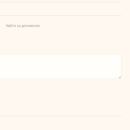
Увійти за допомогою