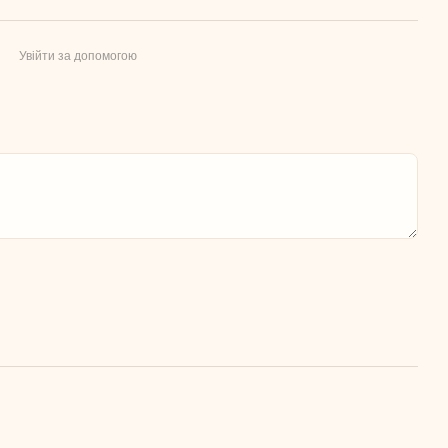
Увійти за допомогою