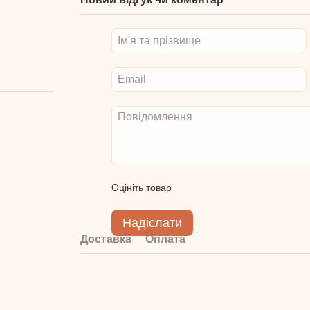
Оцініть товар
Надіслати
Доставка
Оплата