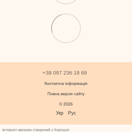
+38 097 236 18 68
Контактна інформація
Повна версія сайту
© 2026
Укр
Рус
Інтернет-магазин створений з Хорошоп