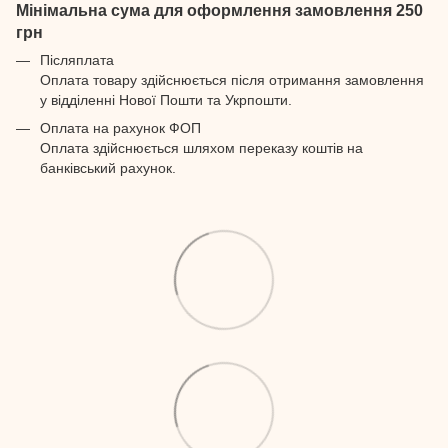
Мінімальна сума для оформлення замовлення 250
грн
Післяплата
Оплата товару здійснюється після отримання замовлення
у відділенні Нової Пошти та Укрпошти.
Оплата на рахунок ФОП
Оплата здійснюється шляхом переказу коштів на
банківський рахунок.