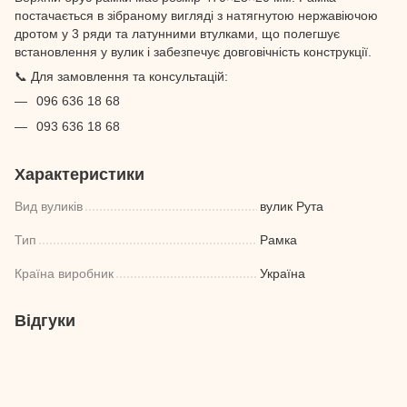
постачається в зібраному вигляді з натягнутою нержавіючою
дротом у 3 ряди та латунними втулками, що полегшує
встановлення у вулик і забезпечує довговічність конструкції.
📞 Для замовлення та консультацій:
096 636 18 68
093 636 18 68
Характеристики
Вид вуликів
вулик Рута
Тип
Рамка
Країна виробник
Україна
Відгуки