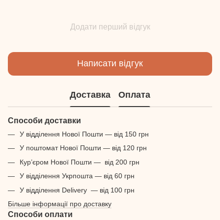
Додати перший відгук
Написати відгук
Доставка
Оплата
Способи доставки
У відділення Нової Пошти — від 150 грн
У поштомат Нової Пошти — від 120 грн
Кур’єром Нової Пошти — від 200 грн
У відділення Укрпошта — від 60 грн
У відділення Delivery — від 100 грн
Більше інформації про доставку
Способи оплати