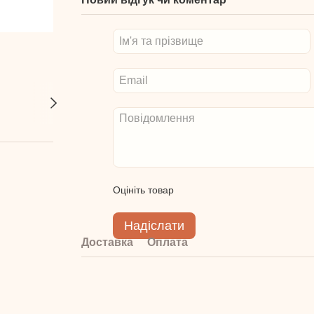
Оцініть товар
Надіслати
Доставка
Оплата