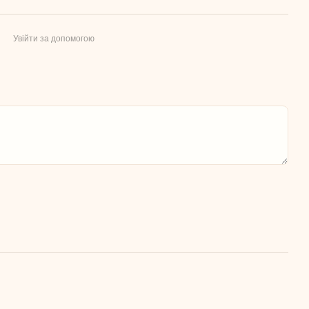
Увійти за допомогою