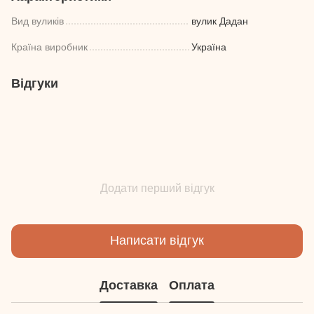
Вид вуликів
вулик Дадан
Країна виробник
Україна
Відгуки
Додати перший відгук
Написати відгук
Доставка
Оплата