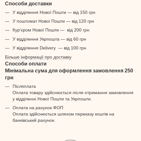
Способи доставки
У відділення Нової Пошти — від 150 грн
У поштомат Нової Пошти — від 120 грн
Кур’єром Нової Пошти — від 200 грн
У відділення Укрпошта — від 60 грн
У відділення Delivery — від 100 грн
Більше інформації про доставку
Способи оплати
Мінімальна сума для оформлення замовлення 250
грн
Післяплата
Оплата товару здійснюється після отримання замовлення
у відділенні Нової Пошти та Укрпошти.
Оплата на рахунок ФОП
Оплата здійснюється шляхом переказу коштів на
банківський рахунок.