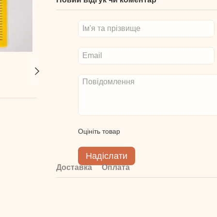
Оцініть товар
Надіслати
Доставка
Оплата