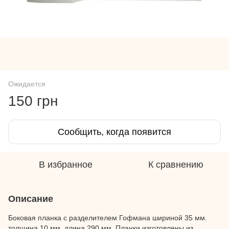
Ожидается
150 грн
Сообщить, когда появится
В избранное
К сравнению
Описание
Боковая планка с разделителем Гофмана шириной 35 мм.
толщина 10 мм. длина 290 мм. Планки изготовлены из