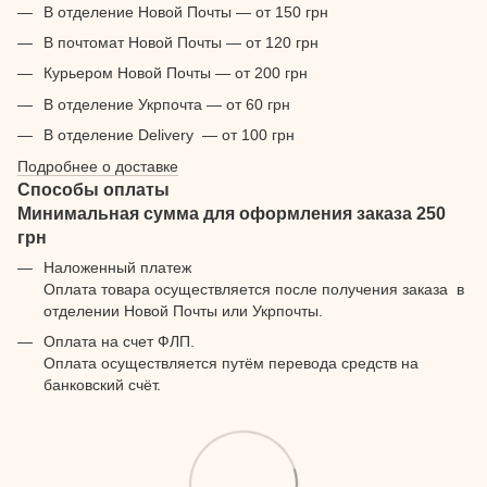
В отделение Новой Почты — от 150 грн
В почтомат Новой Почты — от 120 грн
Курьером Новой Почты — от 200 грн
В отделение Укрпочта — от 60 грн
В отделение Delivery — от 100 грн
Подробнее о доставке
Способы оплаты
Минимальная сумма для оформления заказа 250
грн
Наложенный платеж
Оплата товара осуществляется после получения заказа в
отделении Новой Почты или Укрпочты.
Оплата на счет ФЛП.
Оплата осуществляется путём перевода средств на
банковский счёт.