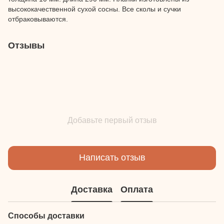
высококачественной сухой сосны. Все сколы и сучки
отбраковываются.
Отзывы
Добавьте первый отзыв
Написать отзыв
Доставка
Оплата
Способы доставки