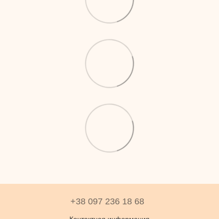
+38 097 236 18 68
Контактная информация