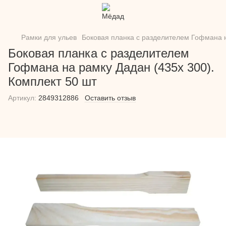
Рамки для ульев
Боковая планка с разделителем Гофмана н
Боковая планка с разделителем
Гофмана на рамку Дадан (435х 300).
Комплект 50 шт
Артикул:
2849312886
Оставить отзыв