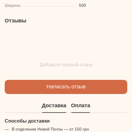
Ширина
500
Отзывы
Добавьте первый отзыв
Написать отзыв
Доставка
Оплата
Способы доставки
В отделение Новой Почты — от 150 грн