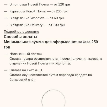
В почтомат Новой Почты — от 120 грн
Курьером Новой Почты — от 200 грн
В отделение Укрпочта — от 60 грн
В отделение Delivery — от 100 грн
Подробнее о доставке
Способы оплаты
Минимальная сумма для оформления заказа 250
грн
Наложенный платеж
Оплата товара осуществляется после получения заказа в
отделении Новой Почты или Укрпочты.
Оплата на счет ФЛП.
Оплата осуществляется путём перевода средств на
банковский счёт.