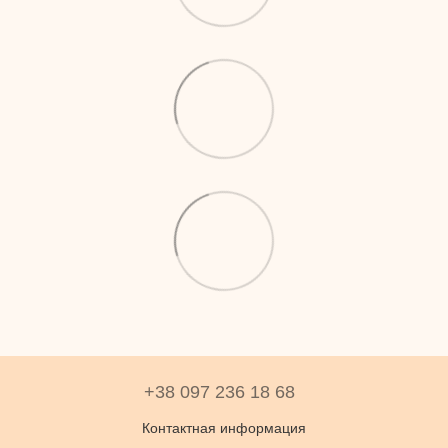
+38 097 236 18 68
Контактная информация