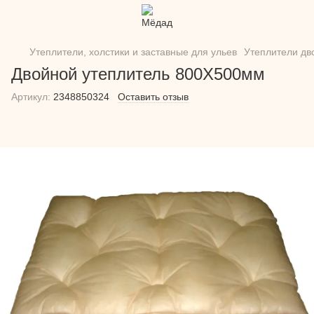
Утеплители, холстики и заставные для ульев
Утеплители дв
Двойной утеплитель 800Х500мм
Артикул:
2348850324
Оставить отзыв