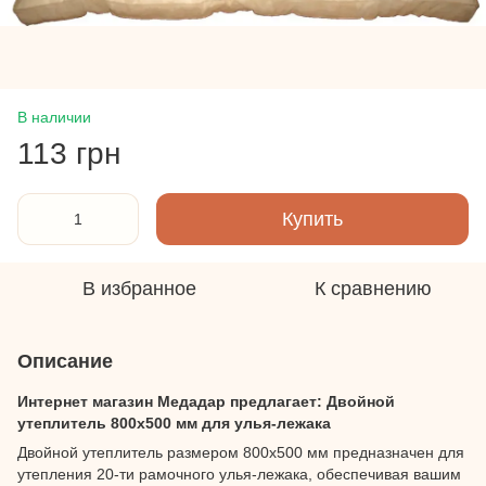
В наличии
113 грн
Купить
В избранное
К сравнению
Описание
Интернет магазин Медадар предлагает: Двойной
утеплитель 800х500 мм для улья-лежака
Двойной утеплитель размером 800х500 мм предназначен для
утепления 20-ти рамочного улья-лежака, обеспечивая вашим