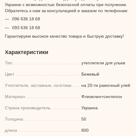
Украине с возможностью безопасной оплаты при получении.
Обратитесь к нам за консультацией и заказом по телефонам:
096 636 18 68
093 636 18 68
Гарантируем высокое качество товара и быструю доставку!
Характеристики
Тип
утеплители для ульев
Цвет
Бежевый
Утеплители, заставные, холстики.
на 20-ти рамочный улей
Материал
Флизелин+синтепон
Страна производитель
Украина
Толщина
50
длина
800