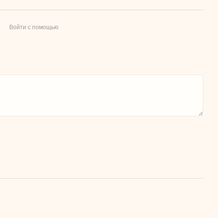
Войти с помощью