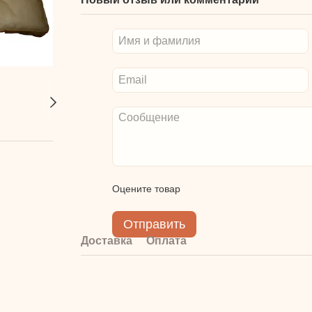
Оцените товар
Отправить
Доставка
Оплата