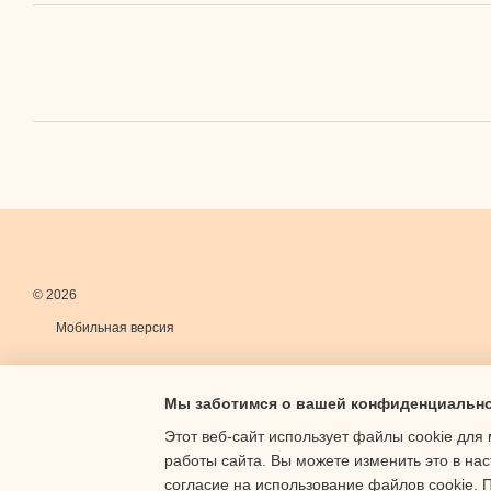
© 2026
Мобильная версия
Мы заботимся о вашей конфиденциальн
Этот веб-сайт использует файлы cookie для 
работы сайта. Вы можете изменить это в нас
Интернет-магазин создан с Хорошоп
согласие на использование файлов cookie.