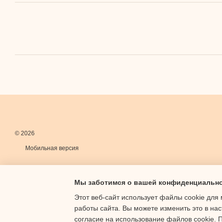
© 2026
Мобильная версия
Мы заботимся о вашей конфиденциальн
Этот веб-сайт использует файлы cookie для 
работы сайта. Вы можете изменить это в нас
Интернет-магазин создан с Хорошоп
согласие на использование файлов cookie.