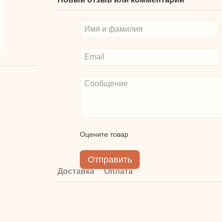
Оцените товар
Отправить
Доставка
Оплата