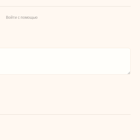
Войти с помощью