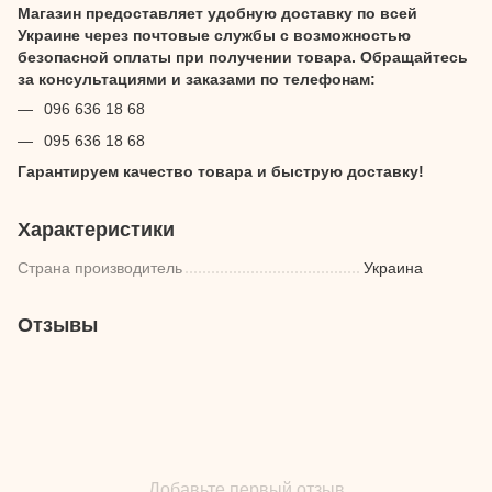
Магазин предоставляет удобную доставку по всей
Украине через почтовые службы с возможностью
безопасной оплаты при получении товара. Обращайтесь
за консультациями и заказами по телефонам:
096 636 18 68
095 636 18 68
Гарантируем качество товара и быструю доставку!
Характеристики
Страна производитель
Украина
Отзывы
Добавьте первый отзыв