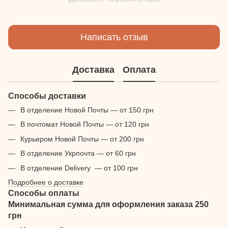
Написать отзыв
Доставка
Оплата
Способы доставки
В отделение Новой Почты — от 150 грн
В почтомат Новой Почты — от 120 грн
Курьером Новой Почты — от 200 грн
В отделение Укрпочта — от 60 грн
В отделение Delivery — от 100 грн
Подробнее о доставке
Способы оплаты
Минимальная сумма для оформления заказа 250
грн