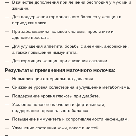
В качестве дополнения при лечении бесплодия у мужчин и
женщин.
Для поддержания гормонального баланса у женщин в
период климакса.
При заболеваниях половой системы, простатите и
аденоме простаты.
Для улучшения аппетита, борьбы с анемией, анорексией,
а также повышения иммунитета.
Для кормящих женщин при снижении лактации.
Результаты применения маточного молочка:
Нормализация артериального давления.
Снижение уровня холестерина и улучшение метаболизма.
Поддержание уровня глюкозы при диабете.
Усиление полового влечения и фертильности,
поддержание гормонального баланса.
Повышение иммунитета и сопротивляемости инфекциям.
Улучшение состояния кожи, волос и ногтей.