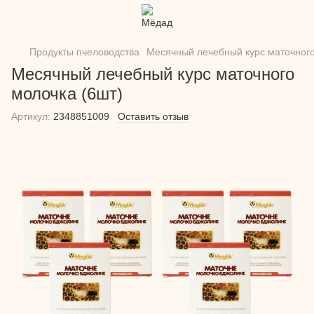
Продукты пчеловодства
Месячный лечебный курс маточного
Месячный лечебный курс маточного
молочка (6шт)
Артикул:
2348851009
Оставить отзыв