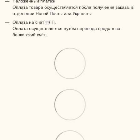
Наложенный платеж
Оплата товара осуществляется после получения заказа в
отделении Новой Почты или Укрпочты.
Оплата на счет ФЛП.
Оплата осуществляется путём перевода средств на
банковский счёт.