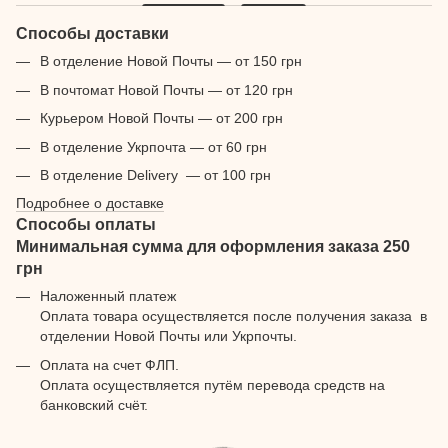
Способы доставки
В отделение Новой Почты — от 150 грн
В почтомат Новой Почты — от 120 грн
Курьером Новой Почты — от 200 грн
В отделение Укрпочта — от 60 грн
В отделение Delivery — от 100 грн
Подробнее о доставке
Способы оплаты
Минимальная сумма для оформления заказа 250
грн
Наложенный платеж
Оплата товара осуществляется после получения заказа в
отделении Новой Почты или Укрпочты.
Оплата на счет ФЛП.
Оплата осуществляется путём перевода средств на
банковский счёт.