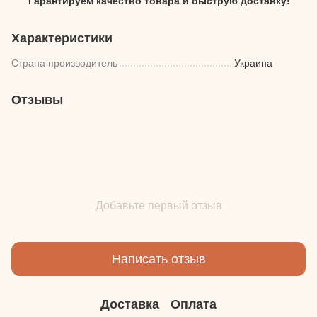
Гарантируем качество товара и быструю доставку!
Характеристики
Страна производитель
Украина
Отзывы
Добавьте первый отзыв
Написать отзыв
Доставка
Оплата