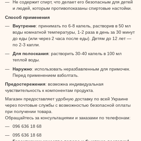
Не содержит спирт, что делает его безопасным для детей
и людей, которым противопоказаны спиртовые настойки.
Способ применения
Внутренне
: принимать по 6-8 капель, растворив в 50 мл
воды комнатной температуры, 1-2 раза в день за 30 минут
до еды (или через 2 часа после еды). Детям до 12 лет —
по 2-3 капли.
Для полоскания
: растворить 30-40 капель в 100 мл
теплой воды.
Наружно
: использовать неразбавленным для примочек.
Перед применением взболтать.
Предостережения
: возможна индивидуальная
чувствительность к компонентам продукта.
Магазин предоставляет удобную доставку по всей Украине
через почтовые службы с возможностью безопасной оплаты
при получении товара.
Обращайтесь за консультациями и заказами по телефонам:
096 636 18 68
095 636 18 68