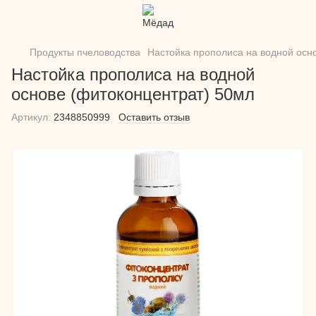
Продукты пчеловодства
Настойка прополиса на водной осн
Настойка прополиса на водной
основе (фитоконцентрат) 50мл
Артикул:
2348850999
Оставить отзыв