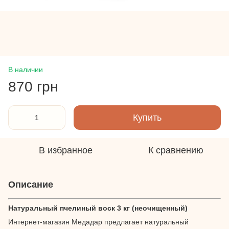
В наличии
870 грн
Купить
В избранное
К сравнению
Описание
Натуральный пчелиный воск 3 кг (неочищенный)
Интернет-магазин Медадар предлагает натуральный