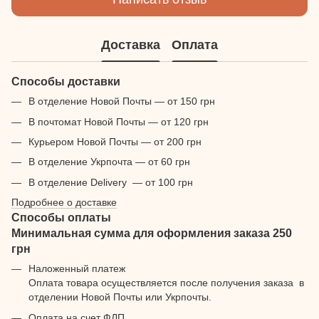
Доставка
Оплата
Способы доставки
В отделение Новой Почты — от 150 грн
В почтомат Новой Почты — от 120 грн
Курьером Новой Почты — от 200 грн
В отделение Укрпочта — от 60 грн
В отделение Delivery — от 100 грн
Подробнее о доставке
Способы оплаты
Минимальная сумма для оформления заказа 250
грн
Наложенный платеж
Оплата товара осуществляется после получения заказа в
отделении Новой Почты или Укрпочты.
Оплата на счет ФЛП.