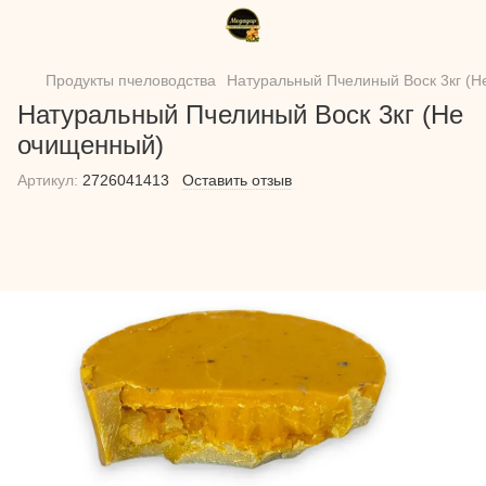
Продукты пчеловодства
Натуральный Пчелиный Воск 3кг (
Натуральный Пчелиный Воск 3кг (Не
очищенный)
Артикул:
2726041413
Оставить отзыв