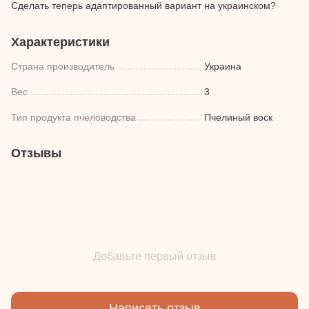
Сделать теперь адаптированный вариант на украинском?
Характеристики
Страна производитель
Украина
Вес
3
Тип продукта пчеловодства
Пчелиный воск
Отзывы
Добавьте первый отзыв
Написать отзыв