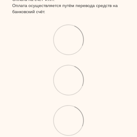
Оплата осуществляется путём перевода средств на
банковский счёт.