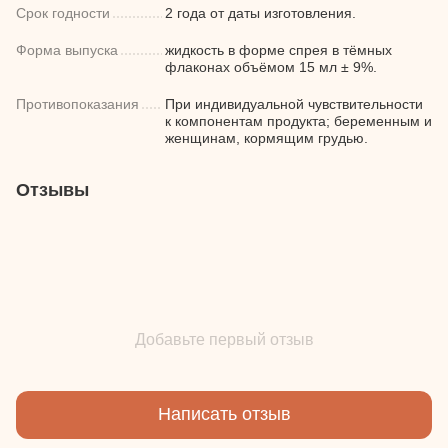
Срок годности
2 года от даты изготовления.
Форма выпуска
жидкость в форме спрея в тёмных
флаконах объёмом 15 мл ± 9%.
Противопоказания
При индивидуальной чувствительности
к компонентам продукта; беременным и
женщинам, кормящим грудью.
Отзывы
Добавьте первый отзыв
Написать отзыв