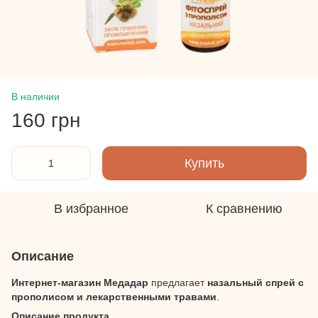
В наличии
160 грн
Купить
В избранное
К сравнению
Описание
Интернет-магазин Медадар
предлагает
назальный спрей с
прополисом и лекарственными травами
.
Описание продукта