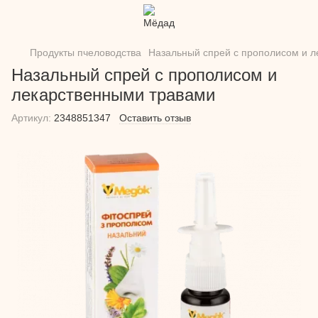
Продукты пчеловодства
Назальный спрей с прополисом и 
Назальный спрей с прополисом и
лекарственными травами
Артикул:
2348851347
Оставить отзыв