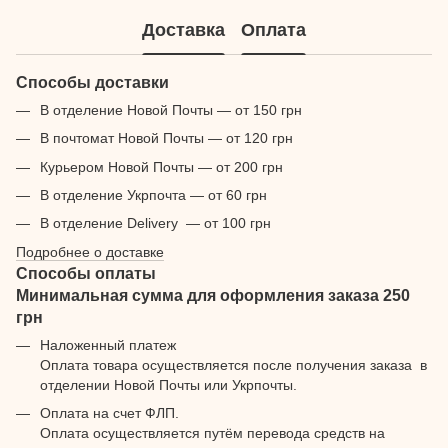
Доставка
Оплата
Способы доставки
В отделение Новой Почты — от 150 грн
В почтомат Новой Почты — от 120 грн
Курьером Новой Почты — от 200 грн
В отделение Укрпочта — от 60 грн
В отделение Delivery — от 100 грн
Подробнее о доставке
Способы оплаты
Минимальная сумма для оформления заказа 250
грн
Наложенный платеж
Оплата товара осуществляется после получения заказа в
отделении Новой Почты или Укрпочты.
Оплата на счет ФЛП.
Оплата осуществляется путём перевода средств на