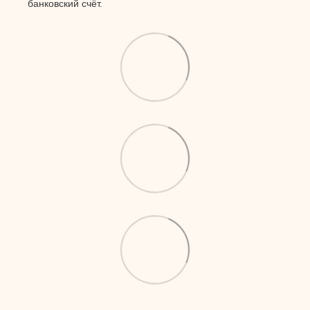
банковский счёт.