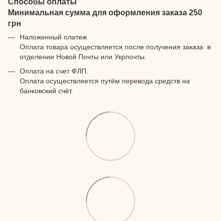
Способы оплаты
Минимальная сумма для оформления заказа 250
грн
Наложенный платеж
Оплата товара осуществляется после получения заказа в
отделении Новой Почты или Укрпочты.
Оплата на счет ФЛП.
Оплата осуществляется путём перевода средств на
банковский счёт.