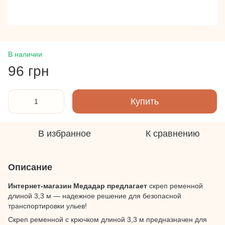
В наличии
96 грн
Купить
В избранное
К сравнению
Описание
Интернет-магазин Медадар предлагает
скреп ременной
длиной 3,3 м — надежное решение для безопасной
транспортировки ульев!
Скреп ременной с крючком длиной 3,3 м предназначен для