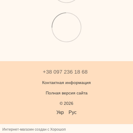
+38 097 236 18 68
Контактная информация
Полная версия сайта
© 2026
Укр
Рус
Интернет-магазин создан с Хорошоп