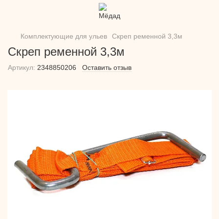
Комплектующие для ульев
Скреп ременной 3,3м
Скреп ременной 3,3м
Артикул:
2348850206
Оставить отзыв