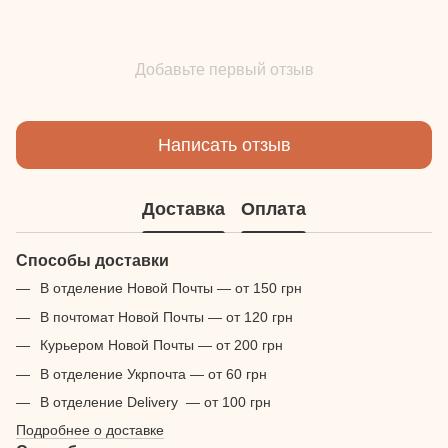
Добавьте первый отзыв
Написать отзыв
Доставка
Оплата
Способы доставки
В отделение Новой Почты — от 150 грн
В почтомат Новой Почты — от 120 грн
Курьером Новой Почты — от 200 грн
В отделение Укрпочта — от 60 грн
В отделение Delivery — от 100 грн
Подробнее о доставке