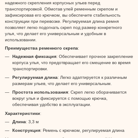
надежного скрепления корпусных ульев перед
транспортировкой. Обмотав улей ременным скрепом и
зафиксировав его крючком, вы обеспечите стабильность
конструкции при перевозке. Регулируемая длина ремня
позволяет легко подогнать скреп под размер конкретного
улья, что делает его универсальным и удобным в
использовании.
Преимущества ременного скрепа
:
Надежная фиксация
: Обеспечивает прочное закрепление
корпуса улья, что предотвращает его смещение во время
транспортировки.
Регулируемая длина
: Легко адаптируется к различным
размерам ульев, что делает его универсальным.
Простота использования
: Скреп легко оборачивается
вокруг улья и фиксируется с помощью крючка,
обеспечивая удобство в эксплуатации.
Характеристики
:
Длина
: 3,3 м
Конструкция
: Ремень с крючком, регулируемая длина