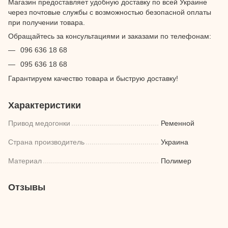
Магазин предоставляет удобную доставку по всей Украине
через почтовые службы с возможностью безопасной оплаты
при получении товара.
Обращайтесь за консультациями и заказами по телефонам:
096 636 18 68
095 636 18 68
Гарантируем качество товара и быструю доставку!
Характеристики
Привод медогонки
Ременной
Страна производитель
Украина
Материал
Полимер
Отзывы