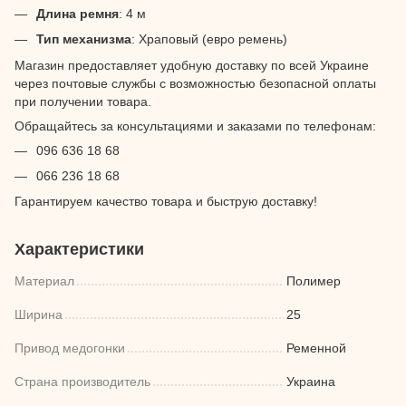
Длина ремня
: 4 м
Тип механизма
: Храповый (евро ремень)
Магазин предоставляет удобную доставку по всей Украине
через почтовые службы с возможностью безопасной оплаты
при получении товара.
Обращайтесь за консультациями и заказами по телефонам:
096 636 18 68
066 236 18 68
Гарантируем качество товара и быструю доставку!
Характеристики
Материал
Полимер
Ширина
25
Привод медогонки
Ременной
Страна производитель
Украина