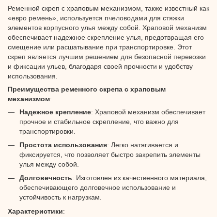
Ременной скреп с храповым механизмом, также известный как
«евро ремень», используется пчеловодами для стяжки
элементов корпусного улья между собой. Храповой механизм
обеспечивает надежное скрепление улья, предотвращая его
смещение или расшатывание при транспортировке. Этот
скреп является лучшим решением для безопасной перевозки
и фиксации ульев, благодаря своей прочности и удобству
использования.
Преимущества ременного скрепа с храповым
механизмом
:
Надежное крепление
: Храповой механизм обеспечивает
прочное и стабильное скрепление, что важно для
транспортировки.
Простота использования
: Легко натягивается и
фиксируется, что позволяет быстро закрепить элементы
улья между собой.
Долговечность
: Изготовлен из качественного материала,
обеспечивающего долговечное использование и
устойчивость к нагрузкам.
Характеристики
: