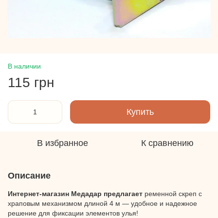
В наличии
115 грн
Купить
В избранное
К сравнению
Описание
Интернет-магазин Медадар предлагает
ременной скреп с
храповым механизмом длиной 4 м — удобное и надежное
решение для фиксации элементов улья!