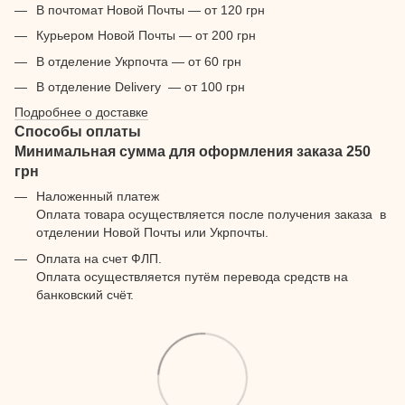
В почтомат Новой Почты — от 120 грн
Курьером Новой Почты — от 200 грн
В отделение Укрпочта — от 60 грн
В отделение Delivery — от 100 грн
Подробнее о доставке
Способы оплаты
Минимальная сумма для оформления заказа 250
грн
Наложенный платеж
Оплата товара осуществляется после получения заказа в
отделении Новой Почты или Укрпочты.
Оплата на счет ФЛП.
Оплата осуществляется путём перевода средств на
банковский счёт.