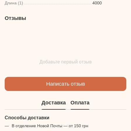
Длина (1)
4000
Отзывы
Добавьте первый отзыв
Написать отзыв
Доставка
Оплата
Способы доставки
В отделение Новой Почты — от 150 грн