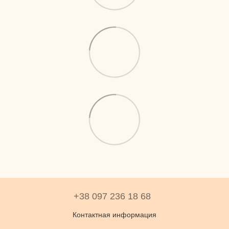
+38 097 236 18 68
Контактная информация