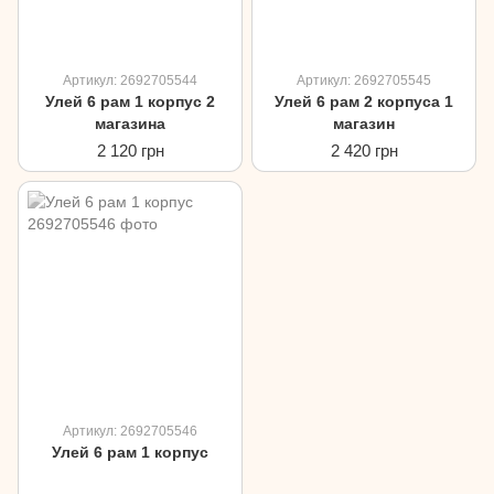
Артикул: 2692705544
Артикул: 2692705545
Улей 6 рам 1 корпус 2
Улей 6 рам 2 корпуса 1
магазина
магазин
2 120 грн
2 420 грн
Артикул: 2692705546
Улей 6 рам 1 корпус