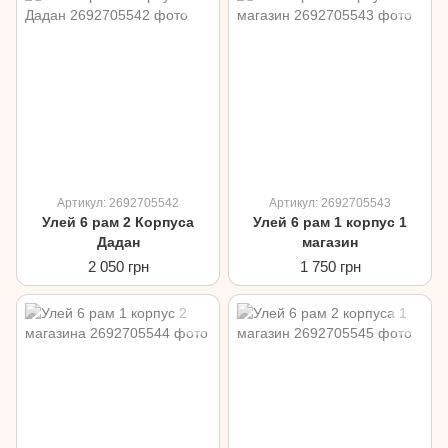
Артикул: 2692705542
Артикул: 2692705543
Улей 6 рам 2 Корпуса
Улей 6 рам 1 корпус 1
Дадан
магазин
2 050 грн
1 750 грн