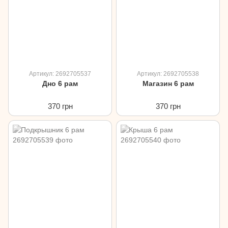
Артикул: 2692705537
Артикул: 2692705538
Дно 6 рам
Магазин 6 рам
370 грн
370 грн