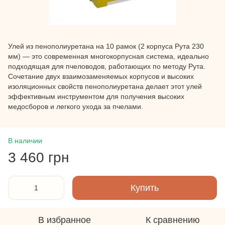
Улей из пенополиуретана на 10 рамок (2 корпуса Рута 230
мм) — это современная многокорпусная система, идеально
подходящая для пчеловодов, работающих по методу Рута.
Сочетание двух взаимозаменяемых корпусов и высоких
изоляционных свойств пенополиуретана делает этот улей
эффективным инструментом для получения высоких
медосборов и легкого ухода за пчелами.
В наличии
3 460 грн
Купить
В избранное
К сравнению