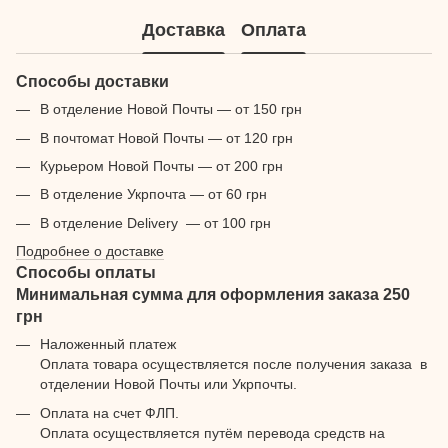
Доставка
Оплата
Способы доставки
В отделение Новой Почты — от 150 грн
В почтомат Новой Почты — от 120 грн
Курьером Новой Почты — от 200 грн
В отделение Укрпочта — от 60 грн
В отделение Delivery — от 100 грн
Подробнее о доставке
Способы оплаты
Минимальная сумма для оформления заказа 250
грн
Наложенный платеж
Оплата товара осуществляется после получения заказа в
отделении Новой Почты или Укрпочты.
Оплата на счет ФЛП.
Оплата осуществляется путём перевода средств на