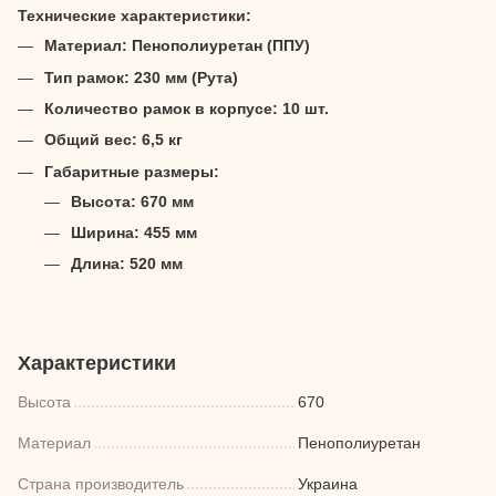
Технические характеристики:
Материал: Пенополиуретан (ППУ)
Тип рамок: 230 мм (Рута)
Количество рамок в корпусе: 10 шт.
Общий вес: 6,5 кг
Габаритные размеры:
Высота: 670 мм
Ширина: 455 мм
Длина: 520 мм
Характеристики
Высота
670
Материал
Пенополиуретан
Страна производитель
Украина