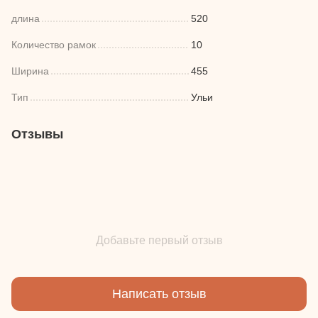
длина
520
Количество рамок
10
Ширина
455
Тип
Ульи
Отзывы
Добавьте первый отзыв
Написать отзыв