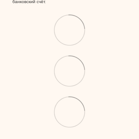
банковский счёт.