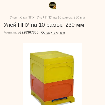
Ульи
Ульи ППУ
Улей ППУ на 10 рамок, 230 мм
Улей ППУ на 10 рамок, 230 мм
Артикул:
p2928367850
Оставить отзыв