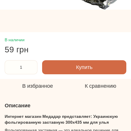
В наличии
59 грн
Купить
В избранное
К сравнению
Описание
Интернет магазин Медадар представляет: Украинскую
фольгированную заставную 300х435 мм для улья
Фольгированная заставная — это идеальное решение для