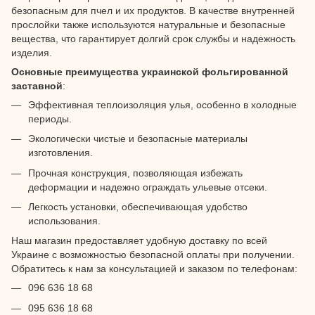
безопасным для пчел и их продуктов. В качестве внутренней
прослойки также используются натуральные и безопасные
вещества, что гарантирует долгий срок службы и надежность
изделия.
Основные преимущества украинской фольгированной
заставной
:
Эффективная теплоизоляция улья, особенно в холодные
периоды.
Экологически чистые и безопасные материалы
изготовления.
Прочная конструкция, позволяющая избежать
деформации и надежно ограждать ульевые отсеки.
Легкость установки, обеспечивающая удобство
использования.
Наш магазин предоставляет удобную доставку по всей
Украине с возможностью безопасной оплаты при получении.
Обратитесь к нам за консультацией и заказом по телефонам:
096 636 18 68
095 636 18 68