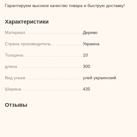
Гарантируем высокое качество товара и быструю доставку!
Характеристики
Материал
Дерево
Страна производитель
Украина
Толщина
10
длина
300
Вид ульев
улей украинский
Ширина
435
Отзывы