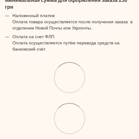
Минимальная сумма для оформления заказа 250
грн
Наложенный платеж
Оплата товара осуществляется после получения заказа в
отделении Новой Почты или Укрпочты.
Оплата на счет ФЛП.
Оплата осуществляется путём перевода средств на
банковский счёт.