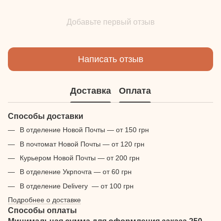
Добавьте первый отзыв
Написать отзыв
Доставка
Оплата
Способы доставки
В отделение Новой Почты — от 150 грн
В почтомат Новой Почты — от 120 грн
Курьером Новой Почты — от 200 грн
В отделение Укрпочта — от 60 грн
В отделение Delivery — от 100 грн
Подробнее о доставке
Способы оплаты