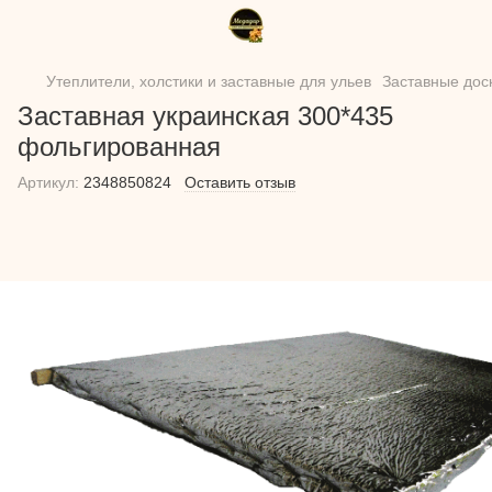
Утеплители, холстики и заставные для ульев
Заставные дос
Заставная украинская 300*435
фольгированная
Артикул:
2348850824
Оставить отзыв