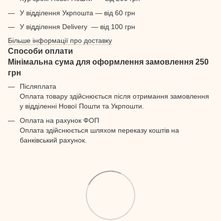
У відділення Укрпошта — від 60 грн
У відділення Delivery — від 100 грн
Більше інформації про доставку
Способи оплати
Мінімальна сума для оформлення замовлення 250
грн
Післяплата
Оплата товару здійснюється після отримання замовлення
у відділенні Нової Пошти та Укрпошти.
Оплата на рахунок ФОП
Оплата здійснюється шляхом переказу коштів на
банківський рахунок.