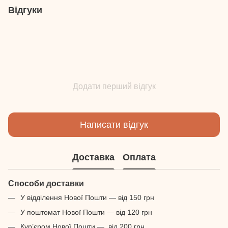
Відгуки
Додати перший відгук
Написати відгук
Доставка
Оплата
Способи доставки
У відділення Нової Пошти — від 150 грн
У поштомат Нової Пошти — від 120 грн
Кур’єром Нової Пошти — від 200 грн