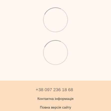
+38 097 236 18 68
Контактна інформація
Повна версія сайту