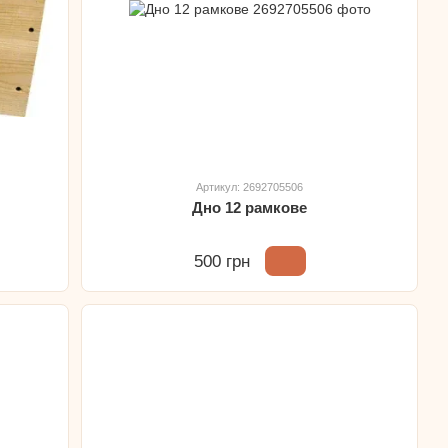
Артикул: 2692705506
Дно 12 рамкове
500 грн