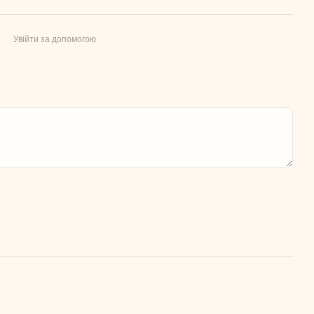
Увійти за допомогою