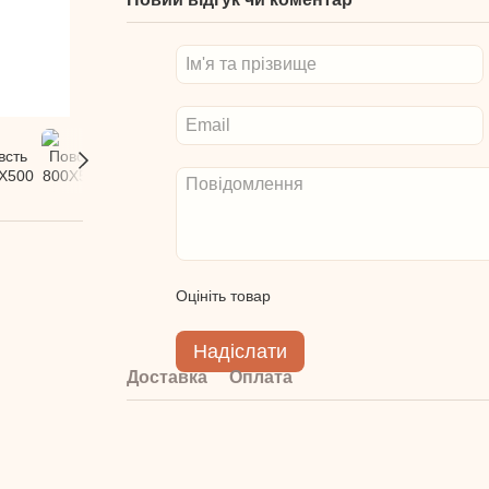
Оцініть товар
Надіслати
Доставка
Оплата