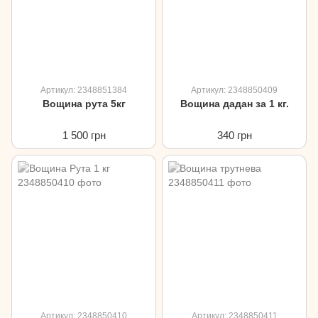
Артикул: 2348851384
Артикул: 2348850409
Вощина рута 5кг
Вощина дадан за 1 кг.
1 500 грн
340 грн
Артикул: 2348850410
Артикул: 2348850411