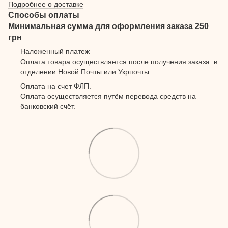
Подробнее о доставке
Способы оплаты
Минимальная сумма для оформления заказа 250
грн
Наложенный платеж
Оплата товара осуществляется после получения заказа в
отделении Новой Почты или Укрпочты.
Оплата на счет ФЛП.
Оплата осуществляется путём перевода средств на
банковский счёт.