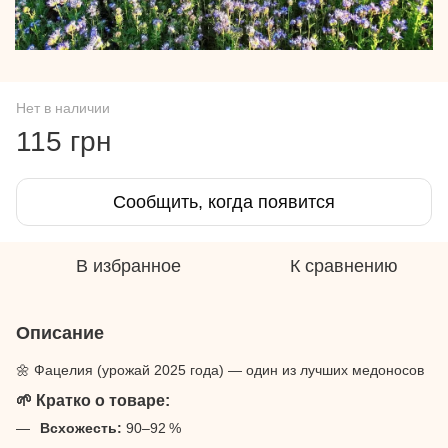
Нет в наличии
115 грн
Сообщить, когда появится
В избранное
К сравнению
Описание
🌼 Фацелия (урожай 2025 года) — один из лучших медоносов
🌱 Кратко о товаре:
Всхожесть:
90–92 %