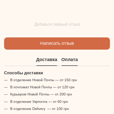
Добавьте первый отзыв
Написать отзыв
Доставка
Оплата
Способы доставки
В отделение Новой Почты — от 150 грн
В почтомат Новой Почты — от 120 грн
Курьером Новой Почты — от 200 грн
В отделение Укрпочта — от 60 грн
В отделение Delivery — от 100 грн