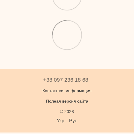
+38 097 236 18 68
Контактная информация
Полная версия сайта
© 2026
Укр
Рус