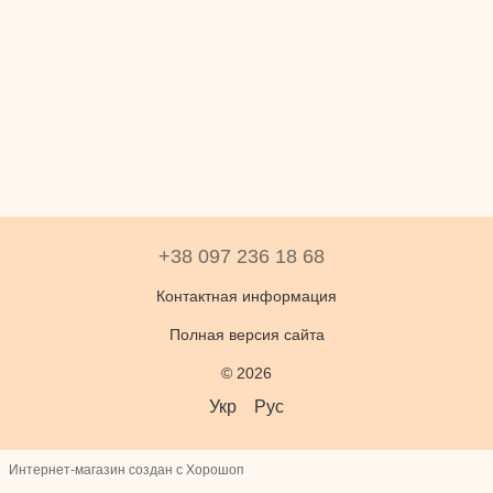
+38 097 236 18 68
Контактная информация
Полная версия сайта
© 2026
Укр
Рус
Интернет-магазин создан с Хорошоп