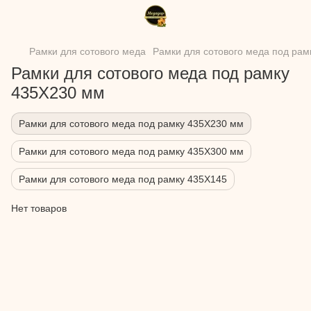
Рамки для сотового меда
Рамки для сотового меда под ра
Рамки для сотового меда под рамку
435Х230 мм
Рамки для сотового меда под рамку 435Х230 мм
Рамки для сотового меда под рамку 435Х300 мм
Рамки для сотового меда под рамку 435Х145
Нет товаров