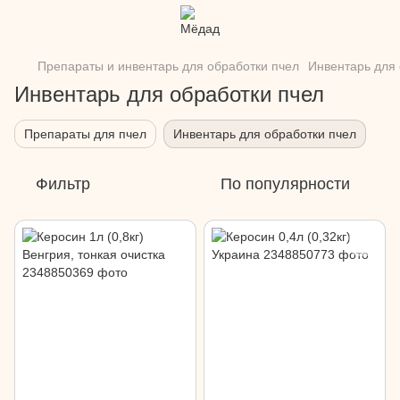
Препараты и инвентарь для обработки пчел
Инвентарь для 
Инвентарь для обработки пчел
Препараты для пчел
Инвентарь для обработки пчел
Фильтр
По популярности