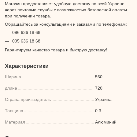
Магазин предоставляет удобную доставку по всей Украине
через почтовые службы с возможностью безопасной оплаты
при получении товара.
Обращайтесь за консультациями и заказами по телефонам:
096 636 18 68
095 636 18 68
Гарантируем качество товара и быструю доставку!
Характеристики
Ширина
560
длина
720
Страна производитель
Украина
Толщина
0.3
Материал
Алюминий