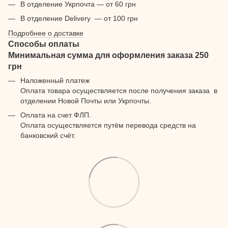
В отделение Укрпочта — от 60 грн
В отделение Delivery — от 100 грн
Подробнее о доставке
Способы оплаты
Минимальная сумма для оформления заказа 250
грн
Наложенный платеж
Оплата товара осуществляется после получения заказа в
отделении Новой Почты или Укрпочты.
Оплата на счет ФЛП.
Оплата осуществляется путём перевода средств на
банковский счёт.