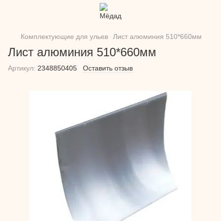
Комплектующие для ульев
Лист алюминия 510*660мм
Лист алюминия 510*660мм
Артикул:
2348850405
Оставить отзыв