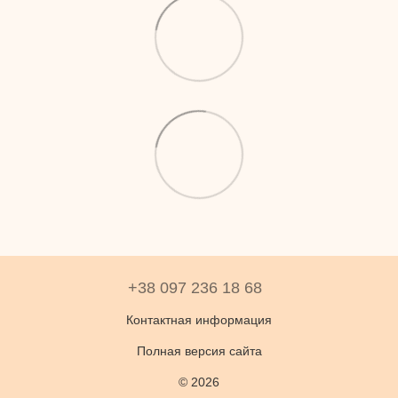
+38 097 236 18 68
Контактная информация
Полная версия сайта
© 2026