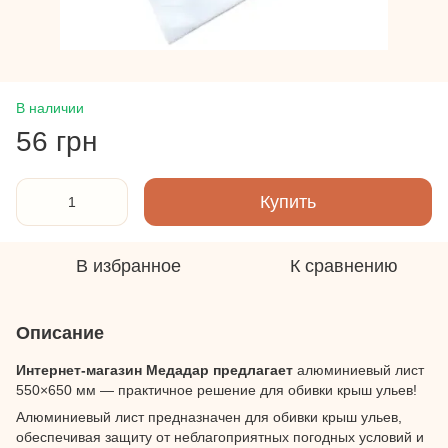
В наличии
56 грн
Купить
В избранное
К сравнению
Описание
Интернет-магазин Медадар предлагает
алюминиевый лист
550×650 мм — практичное решение для обивки крыш ульев!
Алюминиевый лист предназначен для обивки крыш ульев,
обеспечивая защиту от неблагоприятных погодных условий и