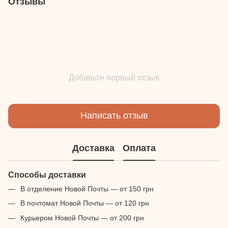
Отзывы
Добавьте первый отзыв
Написать отзыв
Доставка
Оплата
Способы доставки
В отделение Новой Почты — от 150 грн
В почтомат Новой Почты — от 120 грн
Курьером Новой Почты — от 200 грн