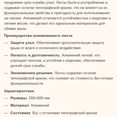
продлевая срок службы улья. Листы были в употреблении и
содержат остатки типографской краски, что не влияет на их
функциональные свойства и пригодность для использования
на пасеке. Алюминий отличается устойчивостью к коррозии и
легким весом, что делает его идеальным материалом для
обивки крыш.
Преимущества алюминиевого листа
:
Защита улья
: Обеспечивает дополнительную защиту
крыш от влаги и солнечного воздействия.
Легкость и долговечность
: Алюминий легкий, что
упрощает монтаж, и устойчив к коррозии, обеспечивая
долгий срок службы.
Экономичное решение
: Листы содержат остатки
типографской краски, что снижает их стоимость без потери
функциональности.
Характеристики
:
Размеры
: 550×650 мм
Материал
: Алюминий
Состояние
: Б/у, с остатками типографской краски