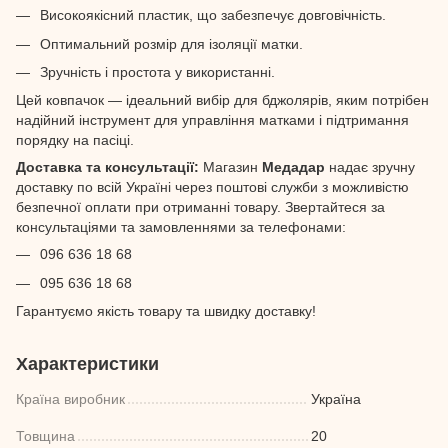
Високоякісний пластик, що забезпечує довговічність.
Оптимальний розмір для ізоляції матки.
Зручність і простота у використанні.
Цей ковпачок — ідеальний вибір для бджолярів, яким потрібен
надійний інструмент для управління матками і підтримання
порядку на пасіці.
Доставка та консультації:
Магазин
Медадар
надає зручну
доставку по всій Україні через поштові служби з можливістю
безпечної оплати при отриманні товару. Звертайтеся за
консультаціями та замовленнями за телефонами:
096 636 18 68
095 636 18 68
Гарантуємо якість товару та швидку доставку!
Характеристики
Країна виробник
Україна
Товщина
20