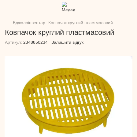
Бджолоінвентар
Ковпачок круглий пластмасовий
Ковпачок круглий пластмасовий
Артикул:
2348850234
Залишити відгук