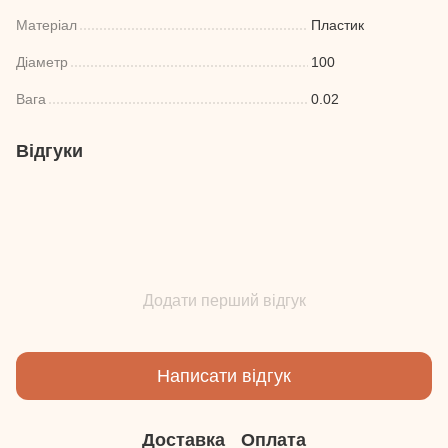
Матеріал
Пластик
Діаметр
100
Вага
0.02
Відгуки
Додати перший відгук
Написати відгук
Доставка
Оплата