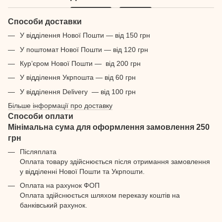
Способи доставки
У відділення Нової Пошти — від 150 грн
У поштомат Нової Пошти — від 120 грн
Кур’єром Нової Пошти — від 200 грн
У відділення Укрпошта — від 60 грн
У відділення Delivery — від 100 грн
Більше інформації про доставку
Способи оплати
Мінімальна сума для оформлення замовлення 250
грн
Післяплата
Оплата товару здійснюється після отримання замовлення
у відділенні Нової Пошти та Укрпошти.
Оплата на рахунок ФОП
Оплата здійснюється шляхом переказу коштів на
банківський рахунок.