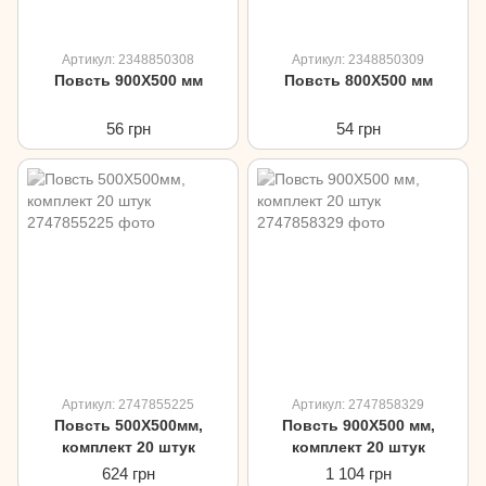
Артикул: 2348850308
Артикул: 2348850309
Повсть 900Х500 мм
Повсть 800Х500 мм
56 грн
54 грн
Артикул: 2747855225
Артикул: 2747858329
Повсть 500Х500мм,
Повсть 900Х500 мм,
комплект 20 штук
комплект 20 штук
624 грн
1 104 грн