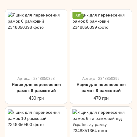
Хіт
Артикул: 2348850398
Артикул: 2348850399
Ящик для перенесення
Ящик для перенесення
рамок 6 рамковий
рамок 8 рамковий
430 грн
470 грн