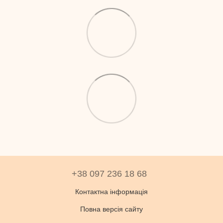
+38 097 236 18 68
Контактна інформація
Повна версія сайту