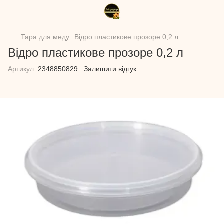
Тара для меду
Відро пластикове прозоре 0,2 л
Відро пластикове прозоре 0,2 л
Артикул:
2348850829
Залишити відгук