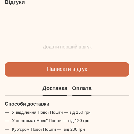
Відгуки
Додати перший відгук
Написати відгук
Доставка
Оплата
Способи доставки
У відділення Нової Пошти — від 150 грн
У поштомат Нової Пошти — від 120 грн
Кур’єром Нової Пошти — від 200 грн