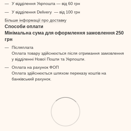
У відділення Укрпошта — від 60 грн
У відділення Delivery — від 100 грн
Більше інформації про доставку
Способи оплати
Мінімальна сума для оформлення замовлення 250
грн
Післяплата
Оплата товару здійснюється після отримання замовлення
у відділенні Нової Пошти та Укрпошти.
Оплата на рахунок ФОП
Оплата здійснюється шляхом переказу коштів на
банківський рахунок.