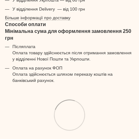
У відділення Укрпошта — від 60 грн
У відділення Delivery — від 100 грн
Більше інформації про доставку
Способи оплати
Мінімальна сума для оформлення замовлення 250
грн
Післяплата
Оплата товару здійснюється після отримання замовлення
у відділенні Нової Пошти та Укрпошти.
Оплата на рахунок ФОП
Оплата здійснюється шляхом переказу коштів на
банківський рахунок.