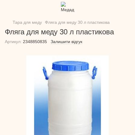
Тара для меду
Фляга для меду 30 л пластикова
Фляга для меду 30 л пластикова
Артикул:
2348850835
Залишити відгук