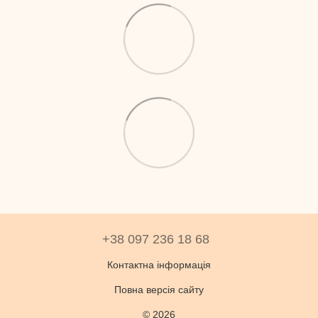
+38 097 236 18 68
Контактна інформація
Повна версія сайту
© 2026