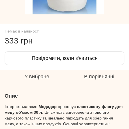
Немає в наявності
333 грн
Повідомити, коли з'явиться
У вибране
В порівнянні
Опис
Інтернет-магазин
Медадар
пропонує
пластикову флягу для
меду об'ємом 30 л
. Ця ємність виготовлена з товстого
харчового пластику та ідеально підходить для зберігання
меду, а також інших продуктів. Основні характеристики: