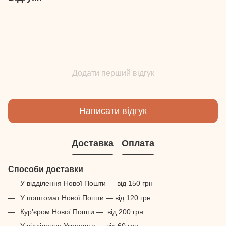
Додати перший відгук
Написати відгук
Доставка
Оплата
Способи доставки
У відділення Нової Пошти — від 150 грн
У поштомат Нової Пошти — від 120 грн
Кур’єром Нової Пошти — від 200 грн